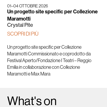
01–04 OTTOBRE 2026
Un progetto site specific per Collezione
Maramotti
Crystal Pite
SCOPRI DI PIÙ
Un progetto site specific per Collezione
Maramotti Commissionato e coprodotto da
Festival Aperto/Fondazione I Teatri – Reggio
Emilia in collaborazione con Collezione
Maramotti e Max Mara
What's on