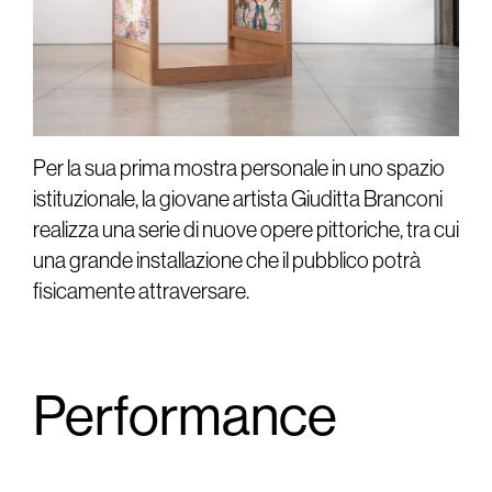
Per la sua prima mostra personale in uno spazio
istituzionale, la giovane artista Giuditta Branconi
realizza una serie di nuove opere pittoriche, tra cui
una grande installazione che il pubblico potrà
fisicamente attraversare.
Performance