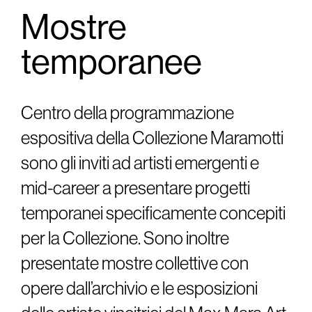
Mostre
temporanee
Centro della programmazione
espositiva della Collezione Maramotti
sono gli inviti ad artisti emergenti e
mid-career a presentare progetti
temporanei specificamente concepiti
per la Collezione. Sono inoltre
presentate mostre collettive con
opere dall’archivio e le esposizioni