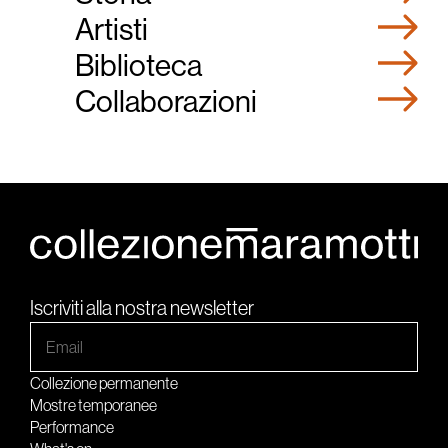
Artisti
Biblioteca
Collaborazioni
Iscriviti alla nostra newsletter
Collezione permanente
Mostre temporanee
Performance