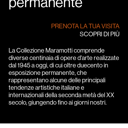
permanente
PRENOTA LA TUA VISITA
SCOPRI DI PIÙ
La Collezione Maramotti comprende
diverse centinaia di opere d'arte realizzate
dal 1945 a oggi, di cui oltre duecento in
esposizione permanente, che
rappresentano alcune delle principali
tendenze artistiche italiane e
internazionali della seconda metà del XX
secolo, giungendo fino ai giorni nostri.