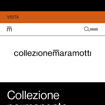
VISITA
Collezione