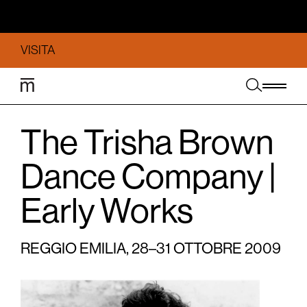
VISITA
The Trisha Brown
Dance Company |
Early Works
REGGIO EMILIA, 28–31 OTTOBRE 2009