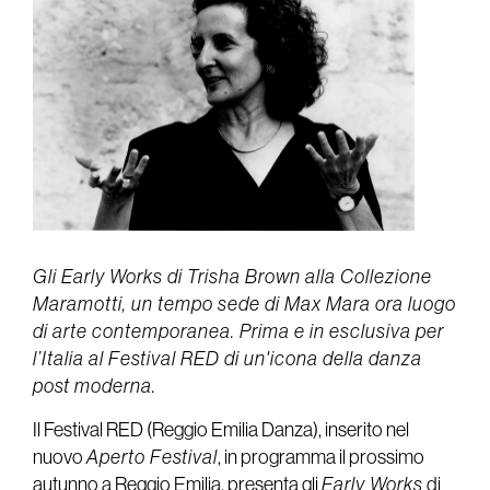
Gli Early Works di Trisha Brown alla Collezione
Maramotti, un tempo sede di Max Mara ora luogo
di arte contemporanea. Prima e in esclusiva per
l’Italia al Festival RED di un'icona della danza
post moderna.
Il Festival RED (Reggio Emilia Danza), inserito nel
nuovo
Aperto Festival
, in programma il prossimo
autunno a Reggio Emilia, presenta gli
Early Works
di