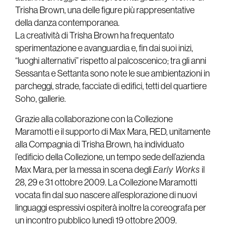
Trisha Brown, una delle figure più rappresentative
della danza contemporanea.
La creatività di Trisha Brown ha frequentato
sperimentazione e avanguardia e, fin dai suoi inizi,
“luoghi alternativi” rispetto al palcoscenico; tra gli anni
Sessanta e Settanta sono note le sue ambientazioni in
parcheggi, strade, facciate di edifici, tetti del quartiere
Soho, gallerie.
Grazie alla collaborazione con la Collezione
Maramotti e il supporto di Max Mara, RED, unitamente
alla Compagnia di Trisha Brown, ha individuato
l’edificio della Collezione, un tempo sede dell’azienda
Max Mara, per la messa in scena degli
Early Works
il
28, 29 e 31 ottobre 2009. La Collezione Maramotti
vocata fin dal suo nascere all’esplorazione di nuovi
linguaggi espressivi ospiterà inoltre la coreografa per
un incontro pubblico lunedì 19 ottobre 2009.