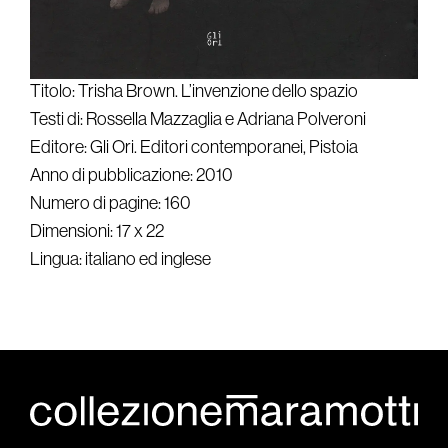
Titolo: Trisha Brown. L’invenzione dello spazio
Testi di: Rossella Mazzaglia e Adriana Polveroni
Editore: Gli Ori. Editori contemporanei, Pistoia
Anno di pubblicazione: 2010
Numero di pagine: 160
Dimensioni: 17 x 22
Lingua: italiano ed inglese