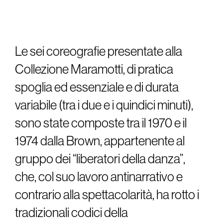
Le sei coreografie presentate alla
Collezione Maramotti, di pratica
spoglia ed essenziale e di durata
variabile (tra i due e i quindici minuti),
sono state composte tra il 1970 e il
1974 dalla Brown, appartenente al
gruppo dei “liberatori della danza”,
che, col suo lavoro antinarrativo e
contrario alla spettacolarità, ha rotto i
tradizionali codici della