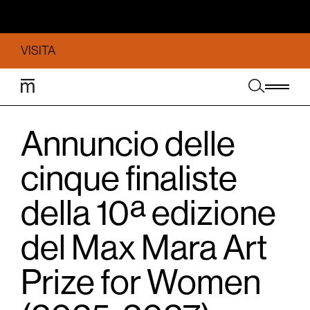
VISITA
Annuncio delle
cinque finaliste
della 10ª edizione
del Max Mara Art
Prize for Women