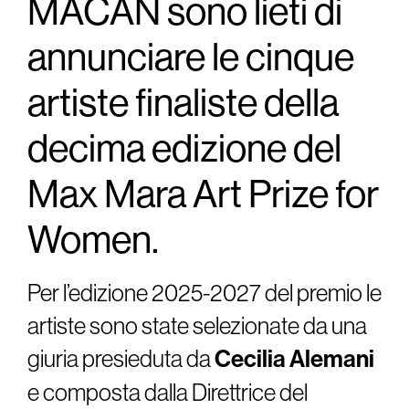
MACAN sono lieti di
annunciare le cinque
artiste finaliste della
decima edizione del
Max Mara Art Prize for
Women.
Per l’edizione 2025-2027 del premio le
artiste sono state selezionate da una
giuria presieduta da
Cecilia Alemani
e composta dalla Direttrice del