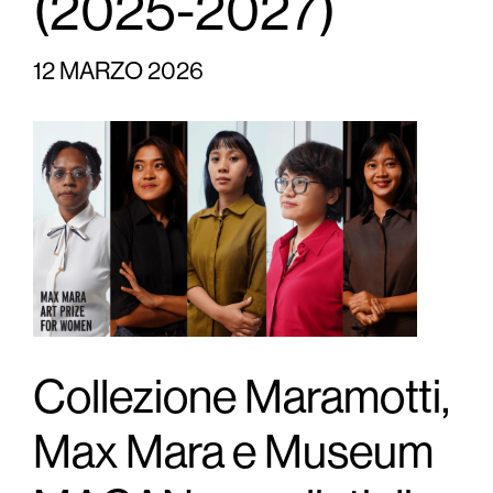
(2025-2027)
12 MARZO 2026
Collezione Maramotti,
Max Mara e Museum