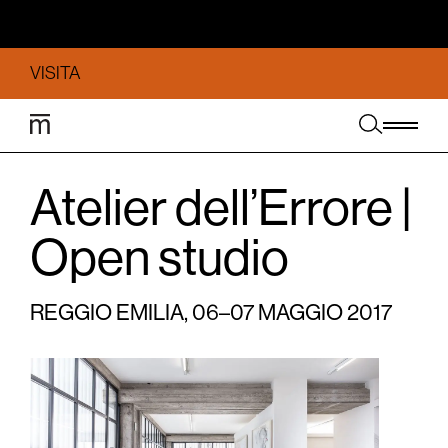
VISITA
Atelier dell’Errore |
Open studio
REGGIO EMILIA, 06–07 MAGGIO 2017