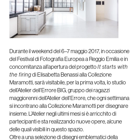
Durante il weekend del 6–7 maggio 2017, in occasione
del Festival di Fotografia Europea a Reggio Emilia e in
concomitanza all’apertura del progetto
It starts with
the firing
di Elisabetta Benassi alla Collezione
Maramotti, sarà visitabile, per la prima volta, lo studio
dell’Atelier dell’Errore BIG, gruppo dei ragazzi
maggiorenni dell’Atelier dell’Errore, che ogni settimana
si incontrano alla Collezione Maramotti per disegnare
insieme. L’Atelier negli ultimi mesi si è arricchito di
partecipanti e sta realizzando nuove opere, alcune
delle quali visibili in questo spazio.
Oltre a una selezione di disegni emblematici della