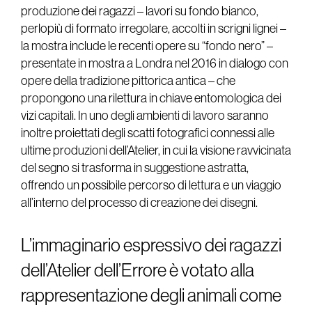
produzione dei ragazzi – lavori su fondo bianco,
perlopiù di formato irregolare, accolti in scrigni lignei –
la mostra include le recenti opere su “fondo nero” –
presentate in mostra a Londra nel 2016 in dialogo con
opere della tradizione pittorica antica – che
propongono una rilettura in chiave entomologica dei
vizi capitali. In uno degli ambienti di lavoro saranno
inoltre proiettati degli scatti fotografici connessi alle
ultime produzioni dell’Atelier, in cui la visione ravvicinata
del segno si trasforma in suggestione astratta,
offrendo un possibile percorso di lettura e un viaggio
all’interno del processo di creazione dei disegni.
L’immaginario espressivo dei ragazzi
dell’Atelier dell’Errore è votato alla
rappresentazione degli animali come