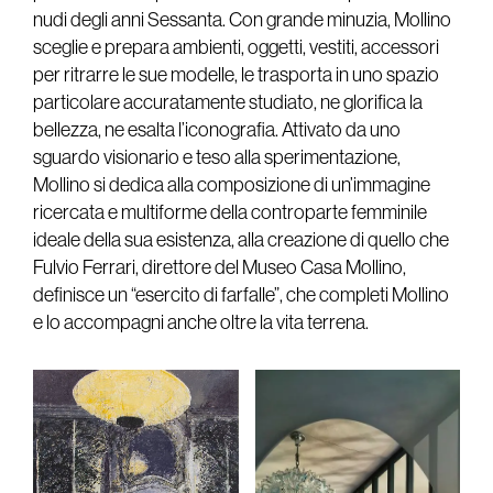
nudi degli anni Sessanta. Con grande minuzia, Mollino
sceglie e prepara ambienti, oggetti, vestiti, accessori
per ritrarre le sue modelle, le trasporta in uno spazio
particolare accuratamente studiato, ne glorifica la
bellezza, ne esalta l’iconografia. Attivato da uno
sguardo visionario e teso alla sperimentazione,
Mollino si dedica alla composizione di un’immagine
ricercata e multiforme della controparte femminile
ideale della sua esistenza, alla creazione di quello che
Fulvio Ferrari, direttore del Museo Casa Mollino,
definisce un “esercito di farfalle”, che completi Mollino
e lo accompagni anche oltre la vita terrena.