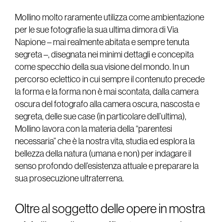
Mollino molto raramente utilizza come ambientazione
per le sue fotografie la sua ultima dimora di Via
Napione – mai realmente abitata e sempre tenuta
segreta –, disegnata nei minimi dettagli e concepita
come specchio della sua visione del mondo. In un
percorso eclettico in cui sempre il contenuto precede
la forma e la forma non è mai scontata, dalla camera
oscura del fotografo alla camera oscura, nascosta e
segreta, delle sue case (in particolare dell’ultima),
Mollino lavora con la materia della “parentesi
necessaria” che è la nostra vita, studia ed esplora la
bellezza della natura (umana e non) per indagare il
senso profondo dell’esistenza attuale e preparare la
sua prosecuzione ultraterrena.
Oltre al soggetto delle opere in mostra