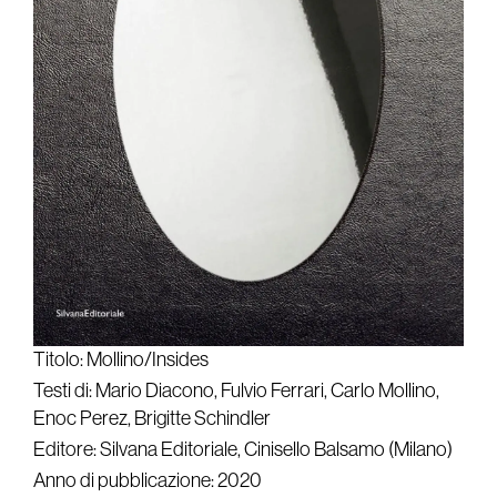
Titolo: Mollino/Insides
Testi di: Mario Diacono, Fulvio Ferrari, Carlo Mollino,
Enoc Perez, Brigitte Schindler
Editore: Silvana Editoriale, Cinisello Balsamo (Milano)
Anno di pubblicazione: 2020