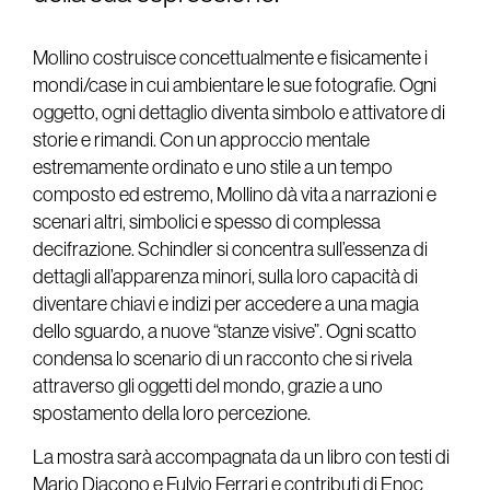
Mollino costruisce concettualmente e fisicamente i
mondi/case in cui ambientare le sue fotografie. Ogni
oggetto, ogni dettaglio diventa simbolo e attivatore di
storie e rimandi. Con un approccio mentale
estremamente ordinato e uno stile a un tempo
composto ed estremo, Mollino dà vita a narrazioni e
scenari altri, simbolici e spesso di complessa
decifrazione. Schindler si concentra sull’essenza di
dettagli all’apparenza minori, sulla loro capacità di
diventare chiavi e indizi per accedere a una magia
dello sguardo, a nuove “stanze visive”. Ogni scatto
condensa lo scenario di un racconto che si rivela
attraverso gli oggetti del mondo, grazie a uno
spostamento della loro percezione.
La mostra sarà accompagnata da un libro con testi di
Mario Diacono e Fulvio Ferrari e contributi di Enoc