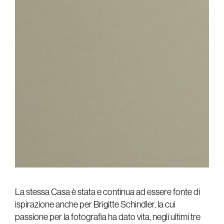
La stessa Casa è stata e continua ad essere fonte di
ispirazione anche per Brigitte Schindler, la cui
passione per la fotografia ha dato vita, negli ultimi tre