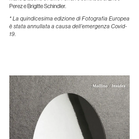
Perez e Brigitte Schindler.
* La quindicesima edizione di Fotografia Europea
è stata annullata a causa dell’emergenza Covid-
19.