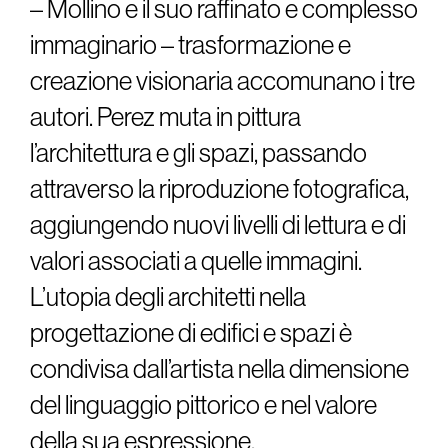
– Mollino e il suo raffinato e complesso
immaginario – trasformazione e
creazione visionaria accomunano i tre
autori. Perez muta in pittura
l’architettura e gli spazi, passando
attraverso la riproduzione fotografica,
aggiungendo nuovi livelli di lettura e di
valori associati a quelle immagini.
L’utopia degli architetti nella
progettazione di edifici e spazi è
condivisa dall’artista nella dimensione
del linguaggio pittorico e nel valore
della sua espressione.