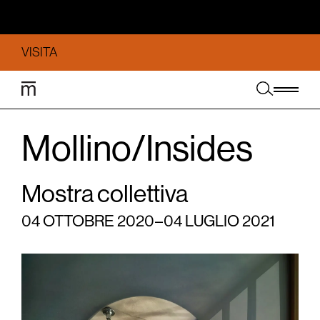
VISITA
Mollino/Insides
Mostra collettiva
04 OTTOBRE 2020 – 04 LUGLIO 2021