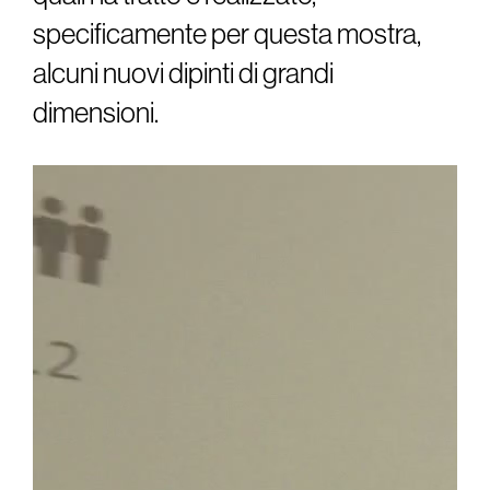
specificamente per questa mostra,
alcuni nuovi dipinti di grandi
dimensioni.