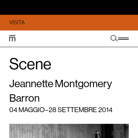
VISITA
Scene
Jeannette Montgomery
Barron
04 MAGGIO – 28 SETTEMBRE 2014