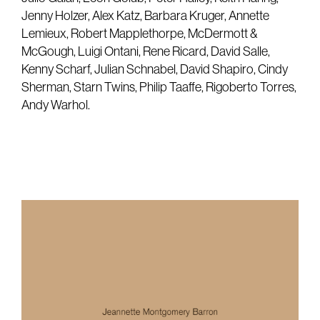
Jenny Holzer, Alex Katz, Barbara Kruger, Annette
Lemieux, Robert Mapplethorpe, McDermott &
McGough, Luigi Ontani, Rene Ricard, David Salle,
Kenny Scharf, Julian Schnabel, David Shapiro, Cindy
Sherman, Starn Twins, Philip Taaffe, Rigoberto Torres,
Andy Warhol.