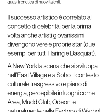
quasi frenetica di nuovi talenti.
Il successo artistico è correlato al
concetto di celebrità: per la prima
volta anche artisti giovanissimi
divengono vere e proprie star (due
esempi per tutti Haring e Basquiat).
A New York la scena che si sviluppa
nell’East Village e a Soho, il contesto
culturale trasgressivo e pieno di
energia, percepibile in luoghi come
Area, Mudd Club, Odeon, e
naturalmente nella Factory di Warhol,