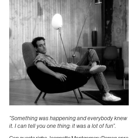
”Something was happening and everybody knew
it. I can tell you one thing: it was a lot of fun”.