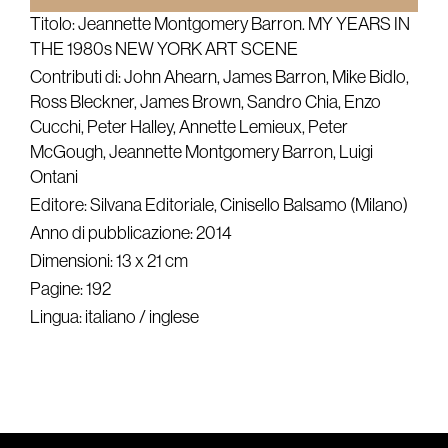
Titolo: Jeannette Montgomery Barron. MY YEARS IN
THE 1980s NEW YORK ART SCENE
Contributi di: John Ahearn, James Barron, Mike Bidlo,
Ross Bleckner, James Brown, Sandro Chia, Enzo
Cucchi, Peter Halley, Annette Lemieux, Peter
McGough, Jeannette Montgomery Barron, Luigi
Ontani
Editore: Silvana Editoriale, Cinisello Balsamo (Milano)
Anno di pubblicazione: 2014
Dimensioni: 13 x 21 cm
Pagine: 192
Lingua: italiano / inglese