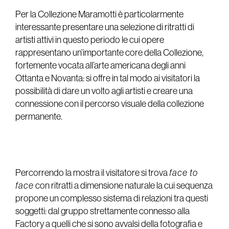
Per la Collezione Maramotti è particolarmente
interessante presentare una selezione di ritratti di
artisti attivi in questo periodo le cui opere
rappresentano un’importante core della Collezione,
fortemente vocata all’arte americana degli anni
Ottanta e Novanta: si offre in tal modo ai visitatori la
possibilità di dare un volto agli artisti e creare una
connessione con il percorso visuale della collezione
permanente.
Percorrendo la mostra il visitatore si trova
face to
face
con ritratti a dimensione naturale la cui sequenza
propone un complesso sistema di relazioni tra questi
soggetti: dal gruppo strettamente connesso alla
Factory a quelli che si sono avvalsi della fotografia e