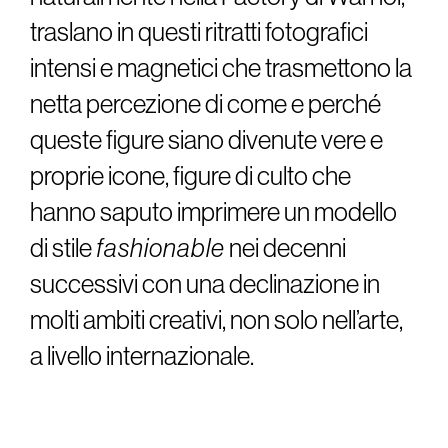
traslano in questi ritratti fotografici
intensi e magnetici che trasmettono la
netta percezione di come e perché
queste figure siano divenute vere e
proprie icone, figure di culto che
hanno saputo imprimere un modello
di stile
fashionable
nei decenni
successivi con una declinazione in
molti ambiti creativi, non solo nell’arte,
a livello internazionale.