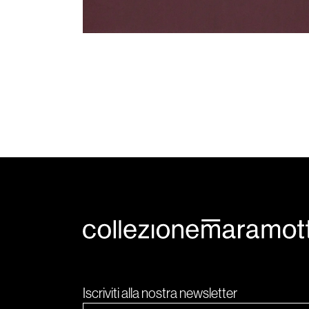
Iscriviti alla nostra newsletter