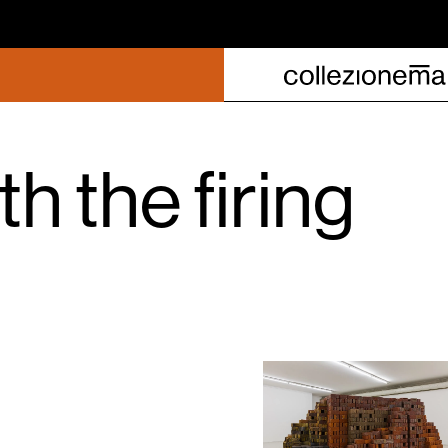
th the firing