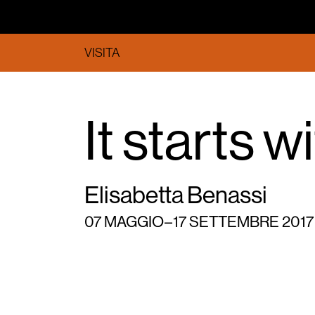
VISITA
It starts wi
Elisabetta Benassi
07 MAGGIO – 17 SETTEMBRE 2017