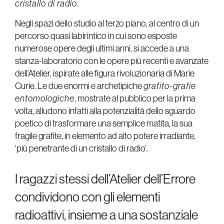
cristallo di radio.
Negli spazi dello studio al terzo piano, al centro di un
percorso quasi labirintico in cui sono esposte
numerose opere degli ultimi anni, si accede a una
stanza-laboratorio con le opere più recenti e avanzate
dell’Atelier, ispirate alle figura rivoluzionaria di Marie
Curie. Le due enormi e archetipiche
grafito-grafie
entomologiche
, mostrate al pubblico per la prima
volta, alludono infatti alla potenzialità dello sguardo
poetico di trasformare una semplice matita, la sua
fragile grafite, in elemento ad alto potere irradiante,
‘più penetrante di un cristallo di radio’.
I ragazzi stessi dell’Atelier dell’Errore
condividono con gli elementi
radioattivi, insieme a una sostanziale