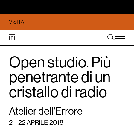
VISITA
Open studio. Più
penetrante di un
cristallo di radio
Atelier dell'Errore
21–22 APRILE 2018