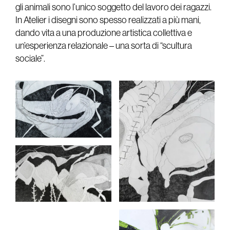
gli animali sono l’unico soggetto del lavoro dei ragazzi.
In Atelier i disegni sono spesso realizzati a più mani,
dando vita a una produzione artistica collettiva e
un’esperienza relazionale – una sorta di “scultura
sociale”.