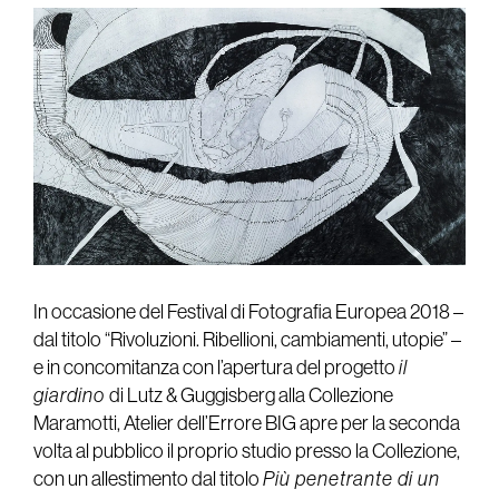
In occasione del Festival di Fotografia Europea 2018 –
dal titolo “Rivoluzioni. Ribellioni, cambiamenti, utopie” –
e in concomitanza con l’apertura del progetto
il
giardino
di Lutz & Guggisberg alla Collezione
Maramotti, Atelier dell’Errore BIG apre per la seconda
volta al pubblico il proprio studio presso la Collezione,
con un allestimento dal titolo
Più penetrante di un