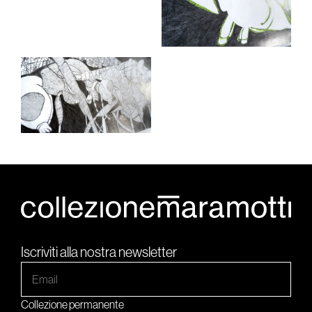
Iscriviti alla nostra newsletter
Collezione permanente