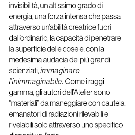
invisibilità, un altissimo grado di
energia, una forza intensa che passa
attraverso un’abilità creatrice fuori
dall’ordinario, la capacità di penetrare
la superficie delle cose e, con la
medesima audacia dei più grandi
scienziati,
immaginare
l’inimmaginabile.
Come i raggi
gamma, gli autori dell’Atelier sono
“materiali” da maneggiare con cautela,
emanatori di radiazioni rilevabili e
rivelabili solo attraverso uno specifico