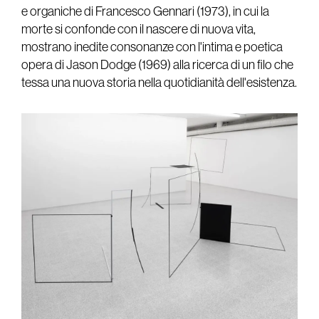
e organiche di Francesco Gennari (1973), in cui la
morte si confonde con il nascere di nuova vita,
mostrano inedite consonanze con l'intima e poetica
opera di Jason Dodge (1969) alla ricerca di un filo che
tessa una nuova storia nella quotidianità dell'esistenza.