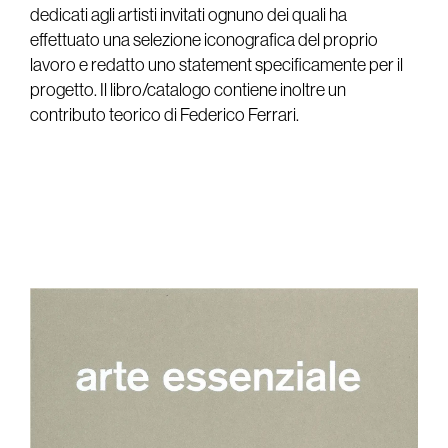
dedicati agli artisti invitati ognuno dei quali ha
effettuato una selezione iconografica del proprio
lavoro e redatto uno statement specificamente per il
progetto. Il libro/catalogo contiene inoltre un
contributo teorico di Federico Ferrari.