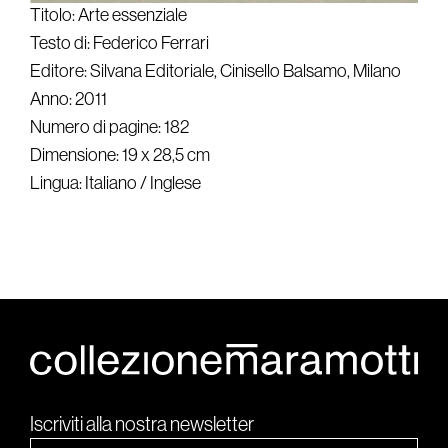
Titolo: Arte essenziale
Testo di: Federico Ferrari
Editore: Silvana Editoriale, Cinisello Balsamo, Milano
Anno: 2011
Numero di pagine: 182
Dimensione: 19 x 28,5 cm
Lingua: Italiano / Inglese
Iscriviti alla nostra newsletter