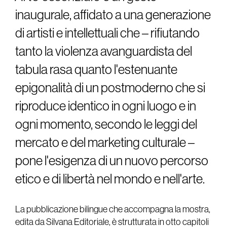
inaugurale, affidato a una generazione
di artisti e intellettuali che – rifiutando
tanto la violenza avanguardista del
tabula rasa quanto l'estenuante
epigonalità di un postmoderno che si
riproduce identico in ogni luogo e in
ogni momento, secondo le leggi del
mercato e del marketing culturale –
pone l'esigenza di un nuovo percorso
etico e di libertà nel mondo e nell'arte.
La pubblicazione bilingue che accompagna la mostra,
edita da Silvana Editoriale, è strutturata in otto capitoli