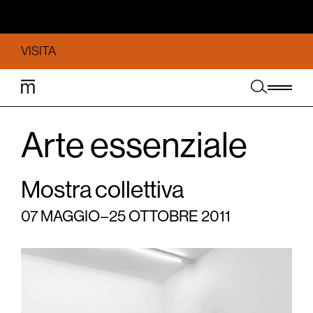
VISITA
Arte essenziale
Mostra collettiva
07 MAGGIO – 25 OTTOBRE 2011