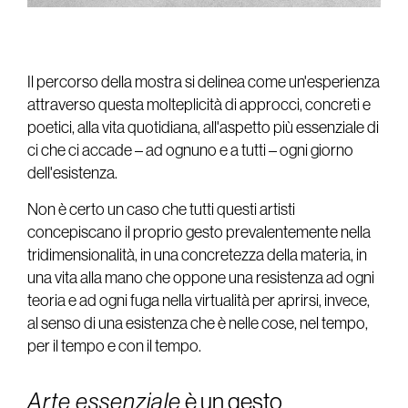
Il percorso della mostra si delinea come un'esperienza
attraverso questa molteplicità di approcci, concreti e
poetici, alla vita quotidiana, all'aspetto più essenziale di
ci che ci accade – ad ognuno e a tutti – ogni giorno
dell'esistenza.
Non è certo un caso che tutti questi artisti
concepiscano il proprio gesto prevalentemente nella
tridimensionalità, in una concretezza della materia, in
una vita alla mano che oppone una resistenza ad ogni
teoria e ad ogni fuga nella virtualità per aprirsi, invece,
al senso di una esistenza che è nelle cose, nel tempo,
per il tempo e con il tempo.
Arte essenziale
è un gesto