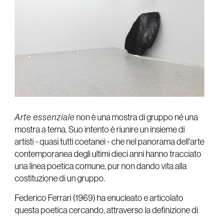
Arte essenziale
non è una mostra di gruppo né una
mostra a tema. Suo intento è riunire un insieme di
artisti - quasi tutti coetanei - che nel panorama dell'arte
contemporanea degli ultimi dieci anni hanno tracciato
una linea poetica comune, pur non dando vita alla
costituzione di un gruppo.
Federico Ferrari (1969) ha enucleato e articolato
questa poetica cercando, attraverso la definizione di