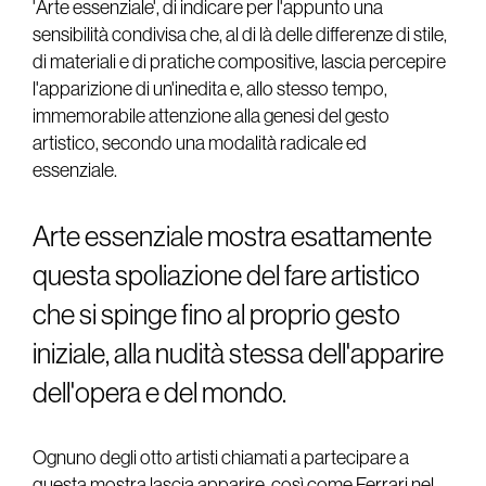
'Arte essenziale', di indicare per l'appunto una
sensibilità condivisa che, al di là delle differenze di stile,
di materiali e di pratiche compositive, lascia percepire
l'apparizione di un'inedita e, allo stesso tempo,
immemorabile attenzione alla genesi del gesto
artistico, secondo una modalità radicale ed
essenziale.
Arte essenziale mostra esattamente
questa spoliazione del fare artistico
che si spinge fino al proprio gesto
iniziale, alla nudità stessa dell'apparire
dell'opera e del mondo.
Ognuno degli otto artisti chiamati a partecipare a
questa mostra lascia apparire, così come Ferrari nel